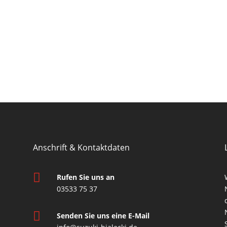
Anschrift & Kontaktdaten

Rufen Sie uns an
03533 75 37

Senden Sie uns eine E-Mail