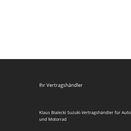
Ihr Vertragshändler
Klaus Bialecki Suzuki-Vertragshändler für Auto
und Motorrad