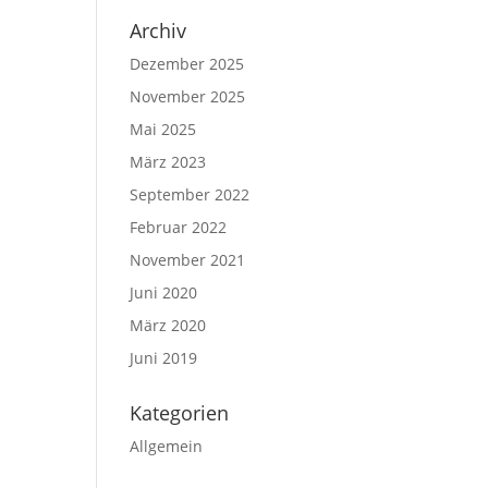
Archiv
Dezember 2025
November 2025
Mai 2025
März 2023
September 2022
Februar 2022
November 2021
Juni 2020
März 2020
Juni 2019
Kategorien
Allgemein